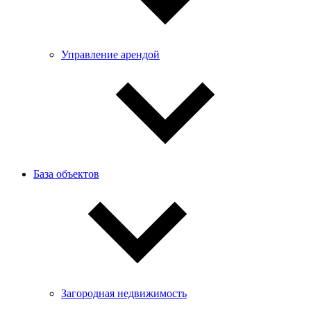
Управление арендой
База объектов
Загородная недвижимость