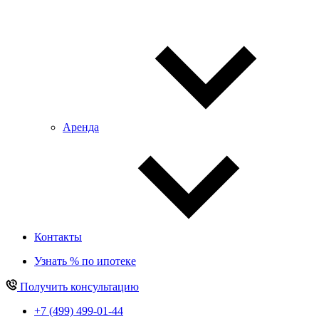
Аренда
Контакты
Узнать % по ипотеке
Получить консультацию
+7 (499) 499-01-44