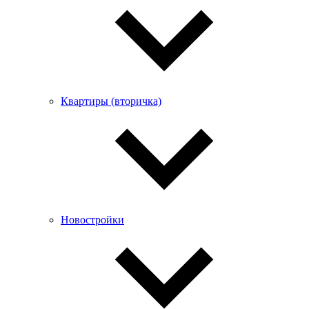
Квартиры (вторичка)
Новостройки