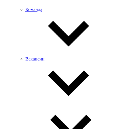
Команда
Вакансии