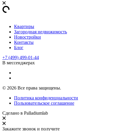
Квартиры
Загородная недвижимость
Новостройки
Контакты
Блог
+7 (499) 499-01-44
В мессенджерах
© 2026 Все права защищены.
Политика конфиденциальности
Пользовательское соглашение
Сделано в
Palladiumlab
Закажите звонок и получите