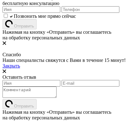
бесплатную консультацию
Позвонить мне прямо сейчас
Отправить
Нажимая на кнопку «Отправить» вы соглашаетесь
на обработку персональных данных
Спасибо
Наши специалисты свяжутся с Вами в течение 15 минут!
Закрыть
Оставить отзыв
Отправить
Нажимая на кнопку «Отправить» вы соглашаетесь
на обработку персональных данных