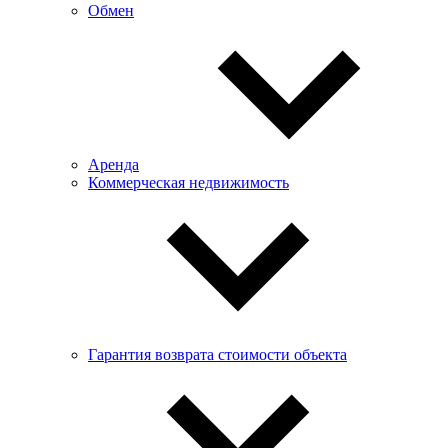
Обмен
Аренда
Коммерческая недвижимость
Гарантия возврата стоимости объекта