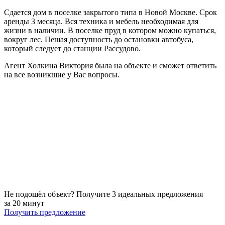
Сдается дом в поселке закрытого типа в Новой Москве. Срок
аренды 3 месяца. Вся техника и мебель необходимая для
жизни в наличии. В поселке пруд в котором можно купаться,
вокруг лес. Пешая доступность до остановки автобуса,
который следует до станции Рассудово.
Агент Холкина Виктория была на объекте и сможет ответить
на все возникшие у Вас вопросы.
Не подошёл объект? Получите 3 идеальных предложения
за 20 минут
Получить предложение