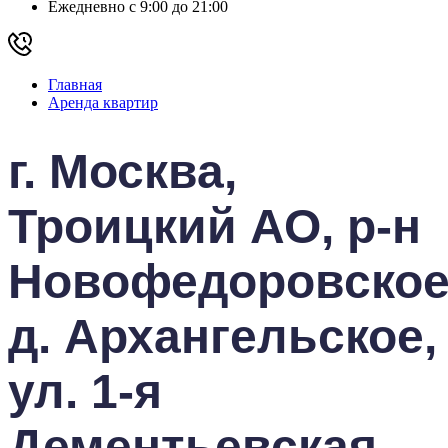
Ежедневно с 9:00 до 21:00
Главная
Аренда квартир
г. Москва,
Троицкий АО, р-н
Новофедоровское
д. Архангельское,
ул. 1-я
Дементьевская