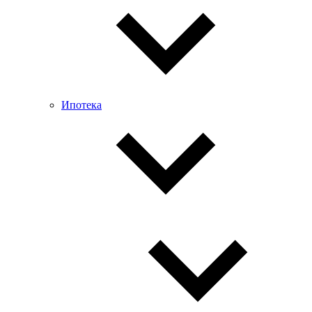
Ипотека