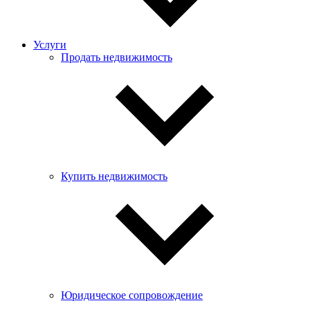
Услуги
Продать недвижимость
Купить недвижимость
Юридическое сопровождение