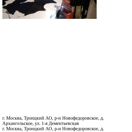
г. Москва, Троицкий АО, р-н Новофедоровское, д.
Архангельское, ул. 1-я Дементьевская
г. Москва, Троицкий АО, р-н Новофедоровское, д.