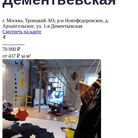
г. Москва, Троицкий АО, р-н Новофедоровское, д.
Архангельское, ул. 1-я Дементьевская
Смотреть на карте
70 000 ₽
от 437 ₽ за м²