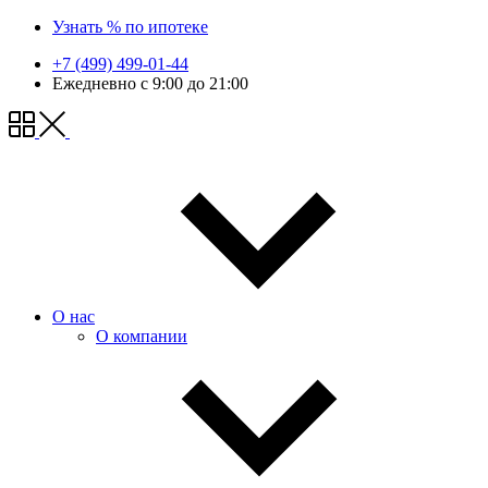
Узнать % по ипотеке
+7 (499) 499-01-44
Ежедневно с 9:00 до 21:00
О нас
О компании