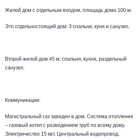
Жилой дом с отдельным входом, площадь дома 100 м.
Это отдельностоящий дом: 3 спальни, куня и санузел.
Второй жилой дом 45 м: спальня, кухня, раздельный
санузел.
Коммуникации:
Магистральный газ заведен в дом. Система отопления
– газовый котел с разведением труб по всему дому.
Электричество 15 квт. Центральный водопровод.