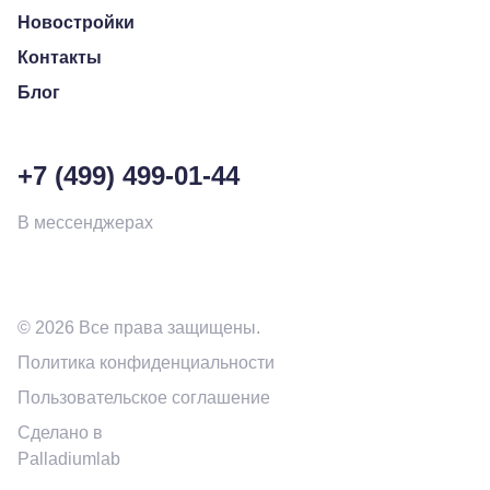
Новостройки
Контакты
Блог
+7 (499) 499-01-44
В мессенджерах
© 2026 Все права защищены.
Политика конфиденциальности
Пользовательское соглашение
Сделано в
Palladiumlab