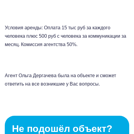
Условия аренды: Оплата 15 тыс руб за каждого
человека плюс 500 руб с человека за коммуникации за
месяц. Комиссия агентства 50%.
Агент Ольга Дергачева была на объекте и сможет
ответить на все возникшие у Вас вопросы.
Не подошёл объект?