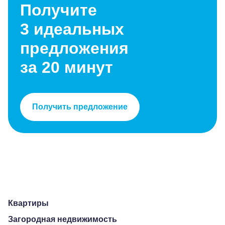
Получите
3 идеальных
предложения
за 20 минут
Получить предложение
Квартиры
Загородная недвижимость