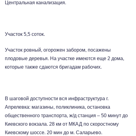
Центральная канализация.
Участок 5,5 соток.
Участок ровный, огорожен забором, посажены
плодовые деревья. На участке имеются еще 2 дома,
которые также сдаются бригадам рабочих.
В шаговой доступности вся инфраструктура г.
Апрелевка: магазины, поликлиника, остановка
общественного транспорта, ж/д станция – 50 минут до
Киевского вокзала. 28 км от МКАД по скоростному
Киевскому шоссе. 20 мин до м. Саларьево.