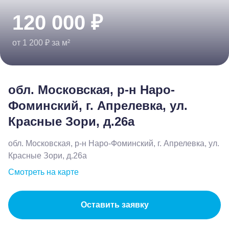
120 000 ₽
от 1 200 ₽ за м²
обл. Московская, р-н Наро-
Фоминский, г. Апрелевка, ул.
Красные Зори, д.26а
обл. Московская, р-н Наро-Фоминский, г. Апрелевка, ул.
Красные Зори, д.26а
Смотреть на карте
Оставить заявку