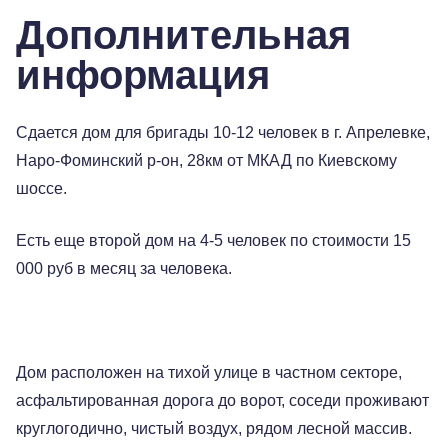
Дополнительная
информация
Сдается дом для бригады 10-12 человек в г. Апрелевке,
Наро-Фоминский р-он, 28км от МКАД по Киевскому
шоссе.
Есть еще второй дом на 4-5 человек по стоимости 15
000 руб в месяц за человека.
Дом расположен на тихой улице в частном секторе,
асфальтированная дорога до ворот, соседи проживают
круглогодично, чистый воздух, рядом лесной массив.