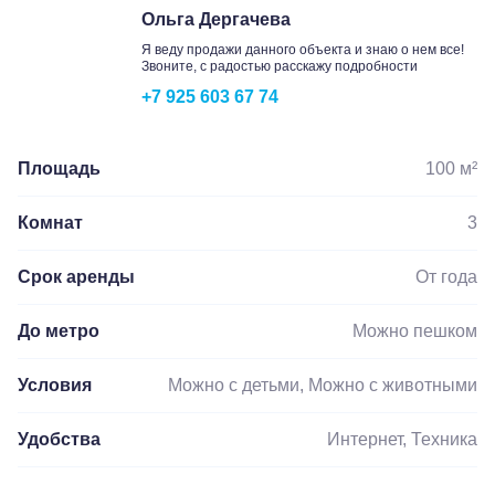
Ольга Дергачева
Я веду продажи данного объекта и знаю о нем все!
Звоните, с радостью расскажу подробности
+7 925 603 67 74
Площадь
100 м²
Комнат
3
Срок аренды
От года
До метро
Можно пешком
Условия
Можно с детьми, Можно с животными
Удобства
Интернет, Техника