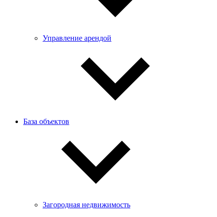
Управление арендой
База объектов
Загородная недвижимость