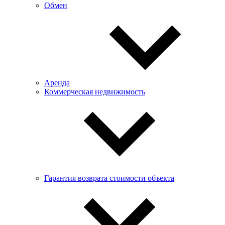
Обмен
Аренда
Коммерческая недвижимость
Гарантия возврата стоимости объекта