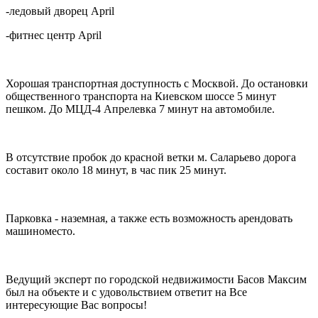
-ледовый дворец April
-фитнес центр April
Хорошая транспортная доступность с Москвой. До остановки
общественного транспорта на Киевском шоссе 5 минут
пешком. До МЦД-4 Апрелевка 7 минут на автомобиле.
В отсутствие пробок до красной ветки м. Саларьево дорога
составит около 18 минут, в час пик 25 минут.
Парковка - наземная, а также есть возможность арендовать
машиноместо.
Ведущий эксперт по городской недвижимости Басов Максим
был на объекте и с удовольствием ответит на Все
интересующие Вас вопросы!