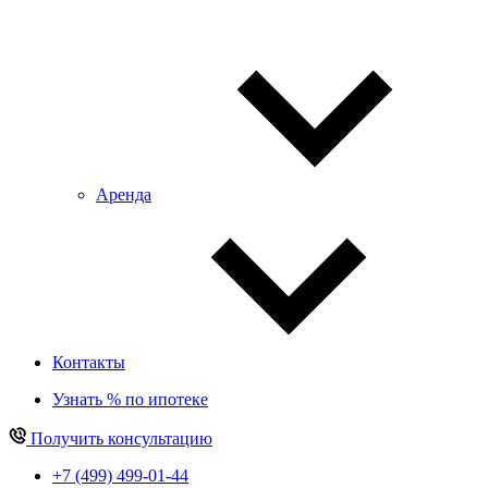
Аренда
Контакты
Узнать % по ипотеке
Получить консультацию
+7 (499) 499-01-44