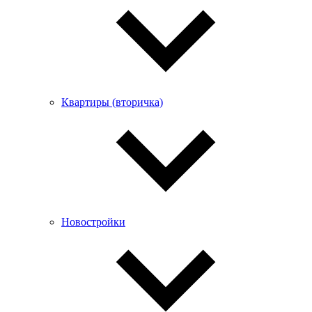
Квартиры (вторичка)
Новостройки