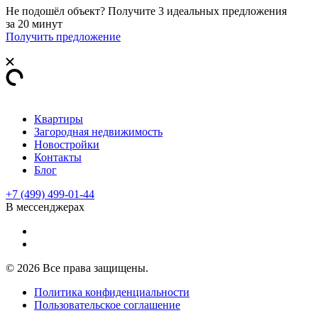
Не подошёл объект? Получите 3 идеальных предложения
за 20 минут
Получить предложение
Квартиры
Загородная недвижимость
Новостройки
Контакты
Блог
+7 (499) 499-01-44
В мессенджерах
© 2026 Все права защищены.
Политика конфиденциальности
Пользовательское соглашение