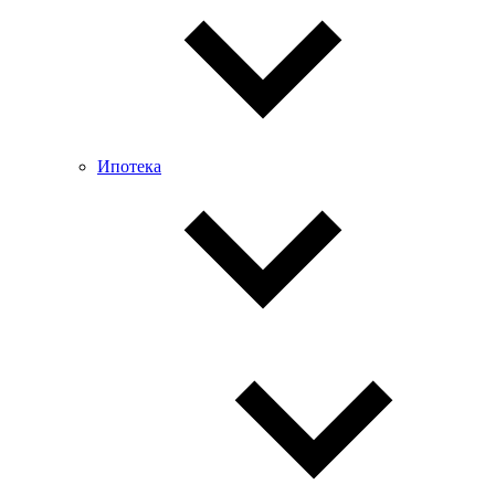
Ипотека