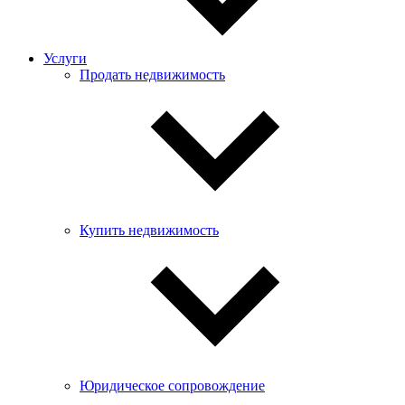
Услуги
Продать недвижимость
Купить недвижимость
Юридическое сопровождение