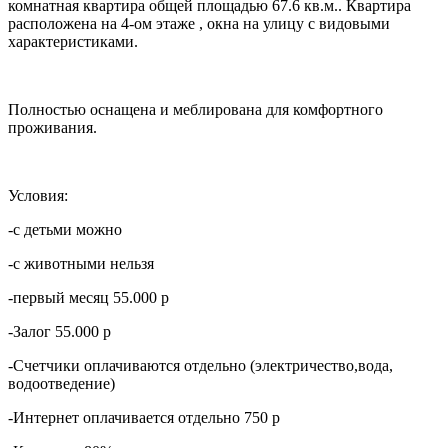
комнатная квартира общей площадью 67.6 кв.м.. Квартира
расположена на 4-ом этаже , окна на улицу с видовыми
характеристиками.
Полностью оснащена и меблирована для комфортного
проживания.
Условия:
-с детьми можно
-с животными нельзя
-первый месяц 55.000 р
-Залог 55.000 р
-Счетчики оплачиваются отдельно (электричество,вода,
водоотведение)
-Интернет оплачивается отдельно 750 р