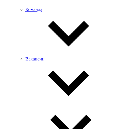
Команда
Вакансии