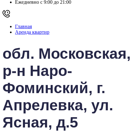
Ежедневно с 9:00 до 21:00
Главная
Аренда квартир
обл. Московская,
р-н Наро-
Фоминский, г.
Апрелевка, ул.
Ясная, д.5