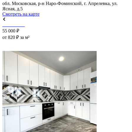
обл. Московская, р-н Наро-Фоминский, г. Апрелевка, ул.
Ясная, д.5
Смотреть на карте
55 000 ₽
от 820 ₽ за м²