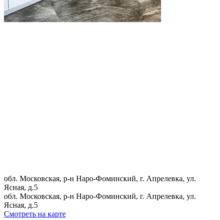
обл. Московская, р-н Наро-Фоминский, г. Апрелевка, ул.
Ясная, д.5
обл. Московская, р-н Наро-Фоминский, г. Апрелевка, ул.
Ясная, д.5
Смотреть на карте