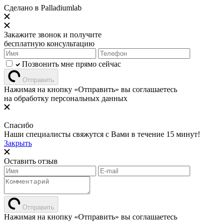
Сделано в
Palladiumlab
Закажите звонок и получите
бесплатную консультацию
Позвонить мне прямо сейчас
Отправить
Нажимая на кнопку «Отправить» вы соглашаетесь
на обработку персональных данных
Спасибо
Наши специалисты свяжутся с Вами в течение 15 минут!
Закрыть
Оставить отзыв
Отправить
Нажимая на кнопку «Отправить» вы соглашаетесь