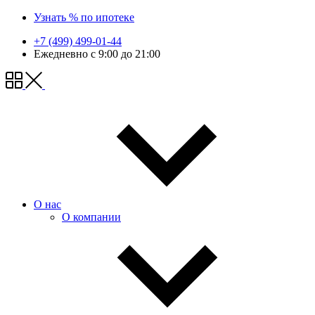
Узнать % по ипотеке
+7 (499) 499-01-44
Ежедневно с 9:00 до 21:00
О нас
О компании