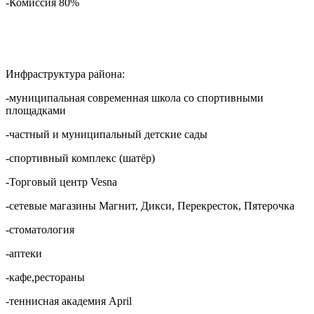
-Комиссия 80%
Инфраструктура района:
-муниципальная современная школа со спортивными
площадками
-частный и муниципальный детские сады
-спортивный комплекс (шатёр)
-Торговый центр Vesna
-сетевые магазины Магнит, Дикси, Перекресток, Пятерочка
-стоматология
-аптеки
-кафе,рестораны
-теннисная академия April