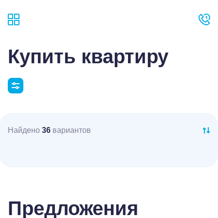
Купить квартиру
Найдено
36
вариантов
Предложения