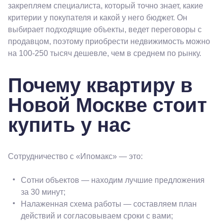
закрепляем специалиста, который точно знает, какие
критерии у покупателя и какой у него бюджет. Он
выбирает подходящие объекты, ведет переговоры с
продавцом, поэтому приобрести недвижимость можно
на 100-250 тысяч дешевле, чем в среднем по рынку.
Почему квартиру в
Новой Москве стоит
купить у нас
Сотрудничество с «Ипомакс» — это:
Сотни объектов — находим лучшие предложения
за 30 минут;
Налаженная схема работы — составляем план
действий и согласовываем сроки с вами;