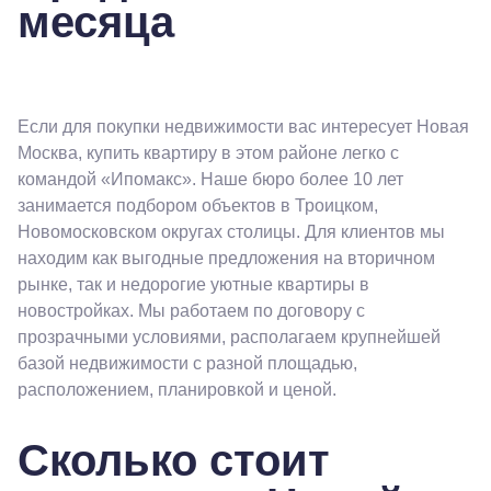
месяца
Если для покупки недвижимости вас интересует Новая
Москва, купить квартиру в этом районе легко с
командой «Ипомакс». Наше бюро более 10 лет
занимается подбором объектов в Троицком,
Новомосковском округах столицы. Для клиентов мы
находим как выгодные предложения на вторичном
рынке, так и недорогие уютные квартиры в
новостройках. Мы работаем по договору с
прозрачными условиями, располагаем крупнейшей
базой недвижимости с разной площадью,
расположением, планировкой и ценой.
Сколько стоит