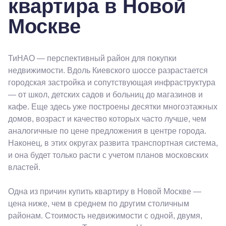
квартира в Новой
Москве
ТиНАО — перспективный район для покупки
недвижимости. Вдоль Киевского шоссе разрастается
городская застройка и сопутствующая инфраструктура
— от школ, детских садов и больниц до магазинов и
кафе. Еще здесь уже построены десятки многоэтажных
домов, возраст и качество которых часто лучше, чем
аналогичные по цене предложения в центре города.
Наконец, в этих округах развита транспортная система,
и она будет только расти с учетом планов московских
властей.
Одна из причин купить квартиру в Новой Москве —
цена ниже, чем в среднем по другим столичным
районам. Стоимость недвижимости с одной, двумя,