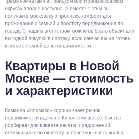
тремя комнатами в Троицком или Новомосковском
округах вполне доступна. А вместе с этим вы
получаете московскую прописку, комфорт для
проживания с семьей и простоту передвижения по
городу. С нашим агентством можно выбрать объект для
выгодной покупки в ипотеку, если сейчас вы не готовы
к оплате полной цены недвижимости.
Квартиры в Новой
Москве — стоимость
и характеристики
Команда «Ипомакс» хорошо знает рынок
недвижимости вдоль по Киевскому шоссе, быстро
подбирает для клиента десятки предложений,
оптимальных по бюджету, запросам к классу жилья,