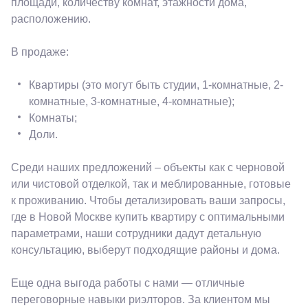
площади, количеству комнат, этажности дома,
расположению.
В продаже:
Квартиры (это могут быть студии, 1-комнатные, 2-
комнатные, 3-комнатные, 4-комнатные);
Комнаты;
Доли.
Среди наших предложений – объекты как с черновой
или чистовой отделкой, так и меблированные, готовые
к проживанию. Чтобы детализировать ваши запросы,
где в Новой Москве купить квартиру с оптимальными
параметрами, наши сотрудники дадут детальную
консультацию, выберут подходящие районы и дома.
Еще одна выгода работы с нами — отличные
переговорные навыки риэлторов. За клиентом мы