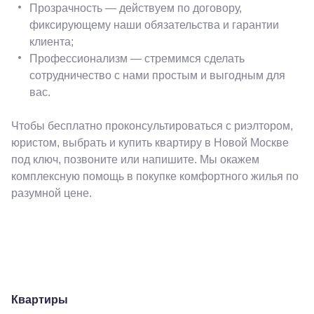
Прозрачность — действуем по договору,
фиксирующему наши обязательства и гарантии
клиента;
Профессионализм — стремимся сделать
сотрудничество с нами простым и выгодным для
вас.
Чтобы бесплатно проконсультироваться с риэлтором,
юристом, выбрать и купить квартиру в Новой Москве
под ключ, позвоните или напишите. Мы окажем
комплексную помощь в покупке комфортного жилья по
разумной цене.
Квартиры