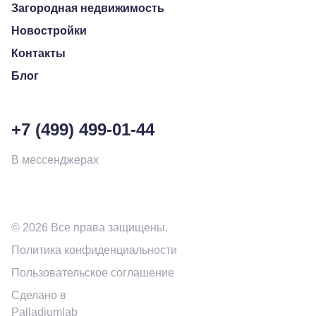
Загородная недвижимость
Новостройки
Контакты
Блог
+7 (499) 499-01-44
В мессенджерах
© 2026 Все права защищены.
Политика конфиденциальности
Пользовательское соглашение
Сделано в
Palladiumlab