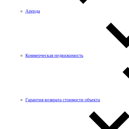
Аренда
Коммерческая недвижимость
Гарантия возврата стоимости объекта