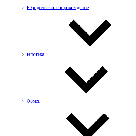
Юридическое сопровождение
Ипотека
Обмен