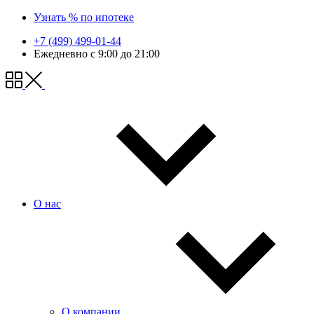
Узнать % по ипотеке
+7 (499) 499-01-44
Ежедневно с 9:00 до 21:00
О нас
О компании