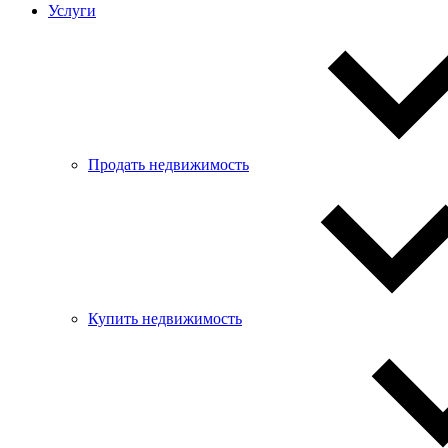
Услуги
Продать недвижимость
Купить недвижимость