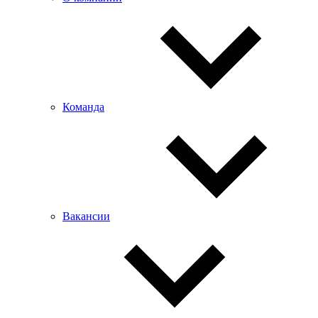
Команда
Вакансии