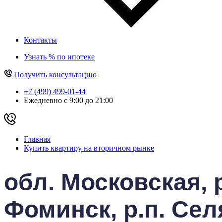
Контакты
Узнать % по ипотеке
Получить консультацию
+7 (499) 499-01-44
Ежедневно с 9:00 до 21:00
Главная
Купить квартиру на вторичном рынке
обл. Московская, 
Фоминск, р.п. Сел