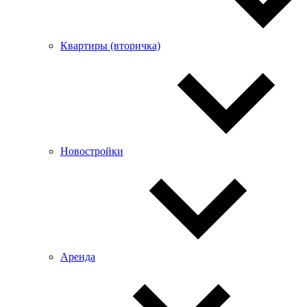
Квартиры (вторичка)
Новостройки
Аренда