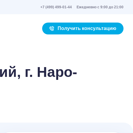
+7 (499) 499-01-44
Ежедневно с 9:00 до 21:00
Получить консультацию
й, г. Наро-