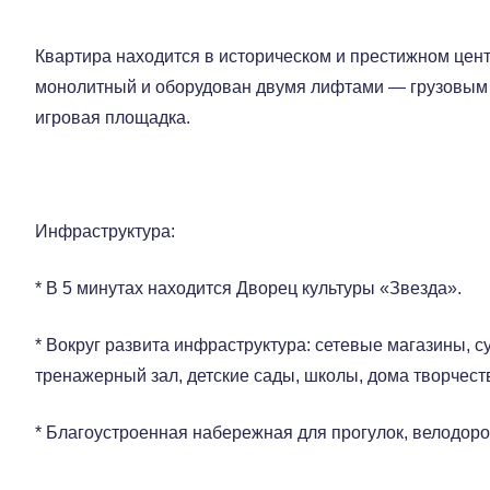
Квартира находится в историческом и престижном цент
монолитный и оборудован двумя лифтами — грузовым 
игровая площадка.
Инфраструктура:
* В 5 минутах находится Дворец культуры «Звезда».
* Вокруг развита инфраструктура: сетевые магазины, с
тренажерный зал, детские сады, школы, дома творчеств
* Благоустроенная набережная для прогулок, велодоро