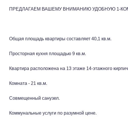
ПРЕДЛАГАЕМ ВАШЕМУ ВНИМАНИЮ УДОБНУЮ 1-КОМ
Общая площадь квартиры составляет 40,1 кв.м.
Просторная кухня площадью 9 кв.м.
Квартира расположена на 13 этаже 14-этажного кирпич
Комната - 21 кв.м.
Совмещенный санузел.
Коммунальные услуги по разумной цене.