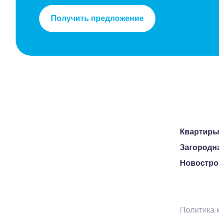
Получить предложение
Квартир
Загородн
Новостро
Политика 