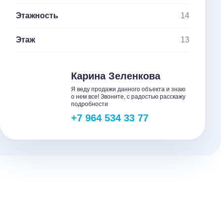
Этажность
14
Этаж
13
Карина Зеленкова
Я веду продажи данного объекта и знаю
о нем все! Звоните, с радостью расскажу
подробности
+7 964 534 33 77