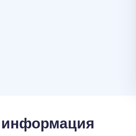
 информация