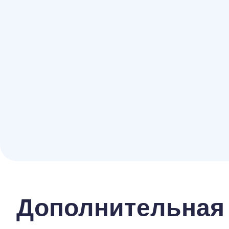
Дополнительная