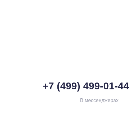
+7 (499) 499-01-44
В мессенджерах