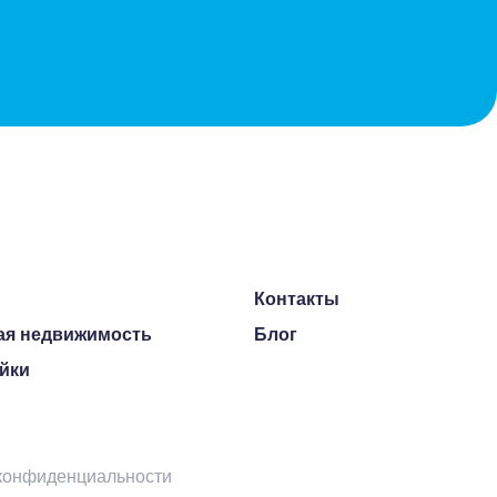
ы
Контакты
ая недвижимость
Блог
йки
конфиденциальности