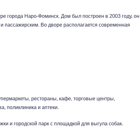
ре города Наро-Фоминск. Дом был построен в 2003 году, он
и пассажирским. Во дворе располагается современная
упермаркеты, рестораны, кафе, торговые центры,
а, поликлиника и аптеки.
жки и городской парк с площадкой для выгула собак.