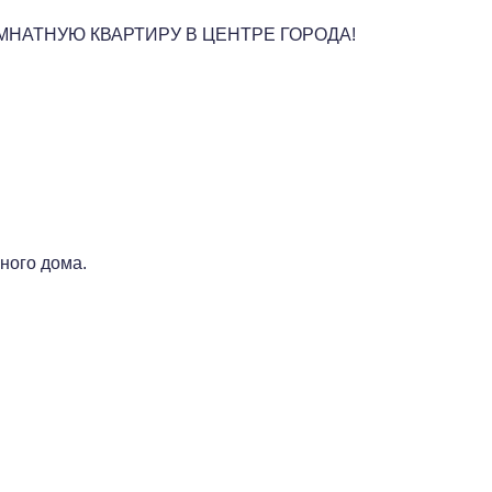
НАТНУЮ КВАРТИРУ В ЦЕНТРЕ ГОРОДА!
ного дома.