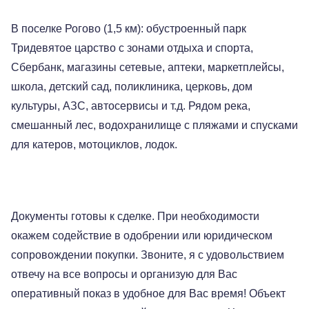
В поселке Рогово (1,5 км): обустроенный парк
Тридевятое царство с зонами отдыха и спорта,
Сбербанк, магазины сетевые, аптеки, маркетплейсы,
школа, детский сад, поликлиника, церковь, дом
культуры, АЗС, автосервисы и т.д. Рядом река,
смешанный лес, водохранилище с пляжами и спусками
для катеров, мотоциклов, лодок.
Документы готовы к сделке. При необходимости
окажем содействие в одобрении или юридическом
сопровождении покупки. Звоните, я с удовольствием
отвечу на все вопросы и организую для Вас
оперативный показ в удобное для Вас время! Объект