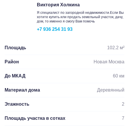
Виктория Холкина
Я специалист по загородной недвижимости.Если Вы
хотите купить или продать земельный участок, дачу,
дом, то именно я смогу Вам помочь
+7 936 254 31 93
Площадь
102.2 м²
Район
Новая Москва
До МКАД
60 км
Материал дома
Деревянный
Этажность
2
Площадь участка в сотках
7