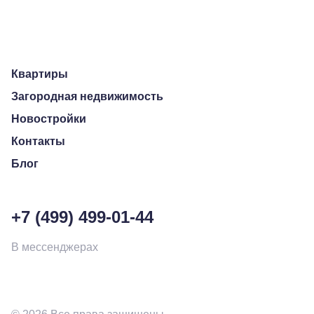
Квартиры
Загородная недвижимость
Новостройки
Контакты
Блог
+7 (499) 499-01-44
В мессенджерах