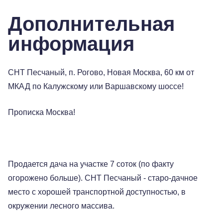
Дополнительная
информация
СНТ Песчаный, п. Рогово, Новая Москва, 60 км от
МКАД по Калужскому или Варшавскому шоссе!
Прописка Москва!
Продается дача на участке 7 соток (по факту
огорожено больше). СНТ Песчаный - старо-дачное
место с хорошей транспортной доступностью, в
окружении лесного массива.