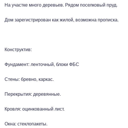
На участке много деревьев. Рядом поселковый пруд.
Дом зарегистрирован как жилой, возможна прописка.
Конструктив:
Фундамент: ленточный, блоки ФБС
Стены: бревно, каркас.
Перекрытия: деревянные.
Кровля: оцинкованный лист.
Окна: стеклопакеты.