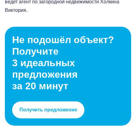
ведет агент по загородной недвижимости Холкина
Виктория.
Не подошёл объект?
Получите
3 идеальных
предложения
за 20 минут
Получить предложение