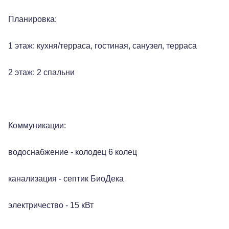
Планировка:
1 этаж: кухня/терраса, гостиная, санузел, терраса
2 этаж: 2 спальни
Коммуникации:
водоснабжение - колодец 6 колец
канализация - септик БиоДека
электричество - 15 кВт