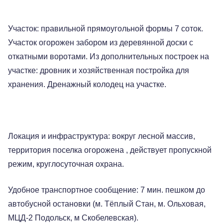
Участок: правильной прямоугольной формы 7 соток.
Участок огорожен забором из деревянной доски с
откатными воротами. Из дополнительных построек на
участке: дровник и хозяйственная постройка для
хранения. Дренажный колодец на участке.
Локация и инфраструктура: вокруг лесной массив,
территория поселка огорожена , действует пропускной
режим, круглосуточная охрана.
Удобное транспортное сообщение: 7 мин. пешком до
автобусной остановки (м. Тёплый Стан, м. Ольховая,
МЦД-2 Подольск, м Скобелевская).