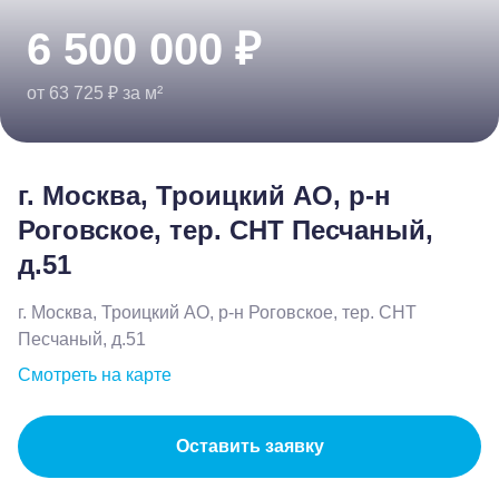
6 500 000 ₽
от 63 725 ₽ за м²
г. Москва, Троицкий АО, р-н
Роговское, тер. СНТ Песчаный,
д.51
г. Москва, Троицкий АО, р-н Роговское, тер. СНТ
Песчаный, д.51
Смотреть на карте
Оставить заявку