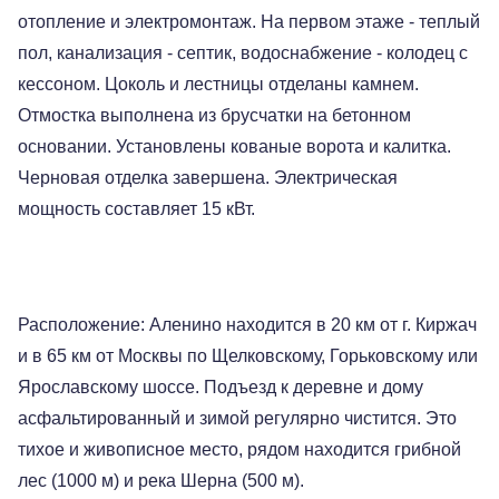
отопление и электромонтаж. На первом этаже - теплый
пол, канализация - септик, водоснабжение - колодец с
кессоном. Цоколь и лестницы отделаны камнем.
Отмостка выполнена из брусчатки на бетонном
основании. Установлены кованые ворота и калитка.
Черновая отделка завершена. Электрическая
мощность составляет 15 кВт.
Расположение: Аленино находится в 20 км от г. Киржач
и в 65 км от Москвы по Щелковскому, Горьковскому или
Ярославскому шоссе. Подъезд к деревне и дому
асфальтированный и зимой регулярно чистится. Это
тихое и живописное место, рядом находится грибной
лес (1000 м) и река Шерна (500 м).