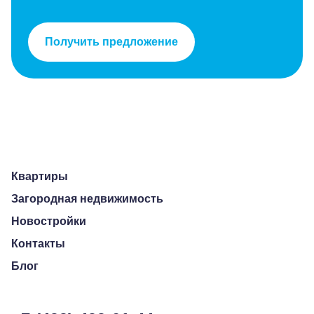
Получить предложение
Квартиры
Загородная недвижимость
Новостройки
Контакты
Блог