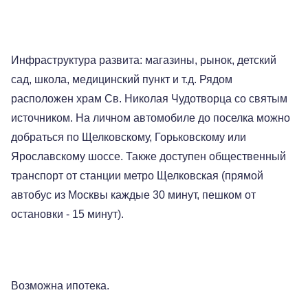
Инфраструктура развита: магазины, рынок, детский
сад, школа, медицинский пункт и т.д. Рядом
расположен храм Св. Николая Чудотворца со святым
источником. На личном автомобиле до поселка можно
добраться по Щелковскому, Горьковскому или
Ярославскому шоссе. Также доступен общественный
транспорт от станции метро Щелковская (прямой
автобус из Москвы каждые 30 минут, пешком от
остановки - 15 минут).
Возможна ипотека.