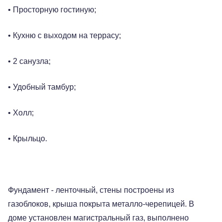
• Просторную гостиную;
• Кухню с выходом на террасу;
• 2 санузла;
• Удобный тамбур;
• Холл;
• Крыльцо.
Фундамент - ленточный, стены построены из
газоблоков, крыша покрыта металло-черепицей. В
доме установлен магистральный газ, выполнено