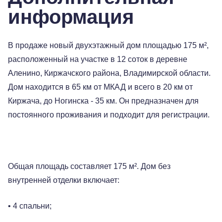
информация
В продаже новый двухэтажный дом площадью 175 м²,
расположенный на участке в 12 соток в деревне
Аленино, Киржачского района, Владимирской области.
Дом находится в 65 км от МКАД и всего в 20 км от
Киржача, до Ногинска - 35 км. Он предназначен для
постоянного проживания и подходит для регистрации.
Общая площадь составляет 175 м². Дом без
внутренней отделки включает:
• 4 спальни;