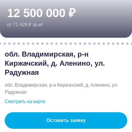
12 500 000 ₽
от 71 428 ₽ за м²
обл. Владимирская, р-н
Киржачский, д. Аленино, ул.
Радужная
обл. Владимирская, р-н Киржачский, д. Аленино, ул.
Радужная
Смотреть на карте
Оставить заявку