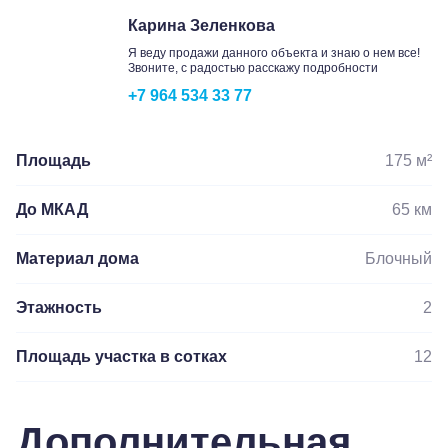
Карина Зеленкова
Я веду продажи данного объекта и знаю о нем все!
Звоните, с радостью расскажу подробности
+7 964 534 33 77
Площадь
175 м²
До МКАД
65 км
Материал дома
Блочный
Этажность
2
Площадь участка в сотках
12
Дополнительная